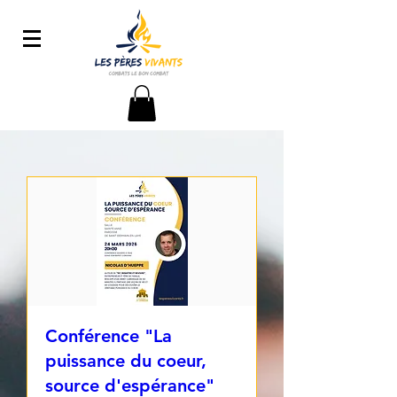
Conférence "La
puissance du coeur,
source d'espérance"