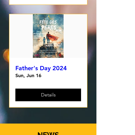
Father's Day 2024
Sun, Jun 16
Details
NEWS