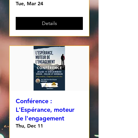
Tue, Mar 24
Details
Conférence :
L'Espérance, moteur
de l'engagement
Thu, Dec 11