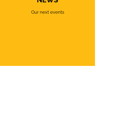
Our next events