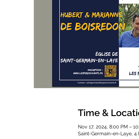
Time & Locat
Nov 17, 2024, 8:00 PM – 1
Saint-Germain-en-Laye, 4 