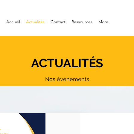
Accueil
Actualités
Contact
Ressources
More
ACTUALITÉS
Nos événements